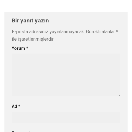
Bir yanıt yazın
E-posta adresiniz yayınlanmayacak.
Gerekli alanlar
*
ile işaretlenmişlerdir
Yorum
*
Ad
*