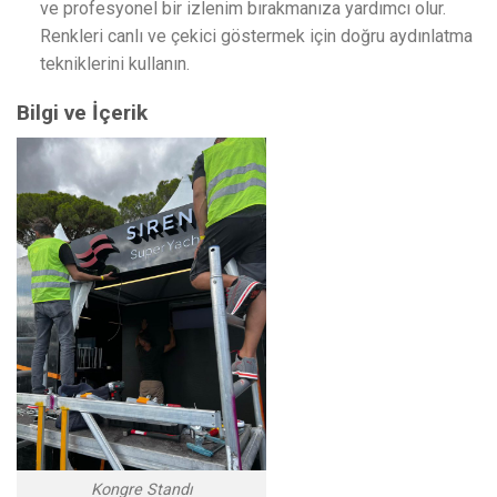
ve profesyonel bir izlenim bırakmanıza yardımcı olur.
Renkleri canlı ve çekici göstermek için doğru aydınlatma
tekniklerini kullanın.
Bilgi ve İçerik
Kongre Standı