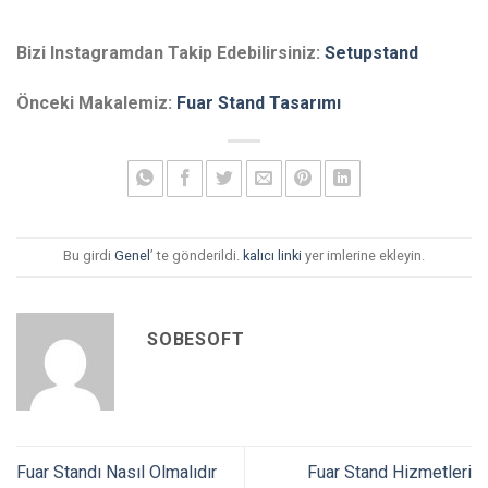
Bizi Instagramdan Takip Edebilirsiniz:
Setupstand
Önceki Makalemiz:
Fuar Stand Tasarımı
Bu girdi
Genel
’ te gönderildi.
kalıcı linki
yer imlerine ekleyin.
SOBESOFT
Fuar Standı Nasıl Olmalıdır
Fuar Stand Hizmetleri