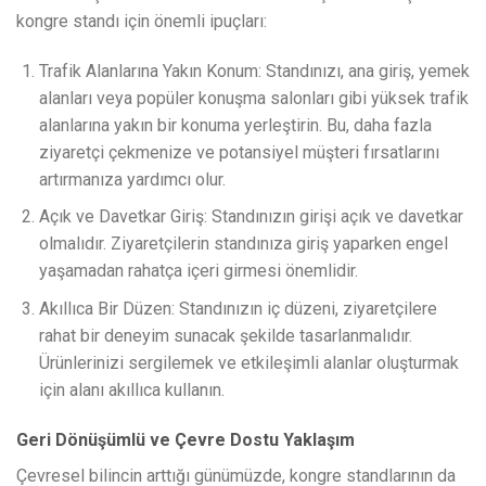
kongre standı için önemli ipuçları:
Trafik Alanlarına Yakın Konum: Standınızı, ana giriş, yemek
alanları veya popüler konuşma salonları gibi yüksek trafik
alanlarına yakın bir konuma yerleştirin. Bu, daha fazla
ziyaretçi çekmenize ve potansiyel müşteri fırsatlarını
artırmanıza yardımcı olur.
Açık ve Davetkar Giriş: Standınızın girişi açık ve davetkar
olmalıdır. Ziyaretçilerin standınıza giriş yaparken engel
yaşamadan rahatça içeri girmesi önemlidir.
Akıllıca Bir Düzen: Standınızın iç düzeni, ziyaretçilere
rahat bir deneyim sunacak şekilde tasarlanmalıdır.
Ürünlerinizi sergilemek ve etkileşimli alanlar oluşturmak
için alanı akıllıca kullanın.
Geri Dönüşümlü ve Çevre Dostu Yaklaşım
Çevresel bilincin arttığı günümüzde, kongre standlarının da