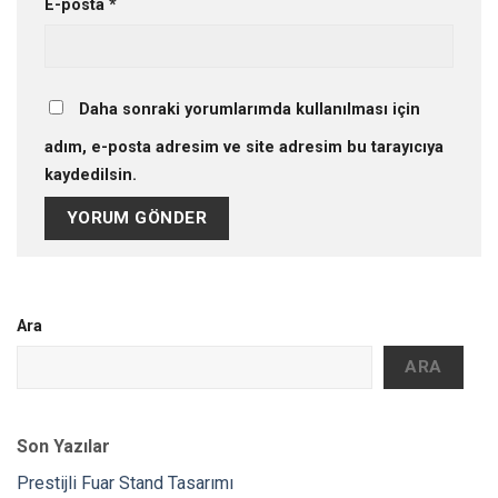
E-posta
*
Daha sonraki yorumlarımda kullanılması için
adım, e-posta adresim ve site adresim bu tarayıcıya
kaydedilsin.
Ara
ARA
Son Yazılar
Prestijli Fuar Stand Tasarımı