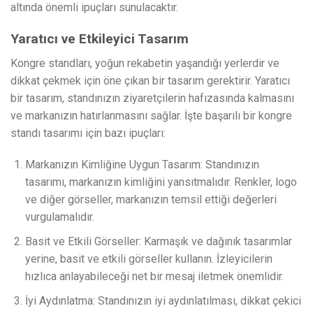
altında önemli ipuçları sunulacaktır.
Yaratıcı ve Etkileyici Tasarım
Kongre standları, yoğun rekabetin yaşandığı yerlerdir ve
dikkat çekmek için öne çıkan bir tasarım gerektirir. Yaratıcı
bir tasarım, standınızın ziyaretçilerin hafızasında kalmasını
ve markanızın hatırlanmasını sağlar. İşte başarılı bir kongre
standı tasarımı için bazı ipuçları:
Markanızın Kimliğine Uygun Tasarım: Standınızın
tasarımı, markanızın kimliğini yansıtmalıdır. Renkler, logo
ve diğer görseller, markanızın temsil ettiği değerleri
vurgulamalıdır.
Basit ve Etkili Görseller: Karmaşık ve dağınık tasarımlar
yerine, basit ve etkili görseller kullanın. İzleyicilerin
hızlıca anlayabileceği net bir mesaj iletmek önemlidir.
İyi Aydınlatma: Standınızın iyi aydınlatılması, dikkat çekici