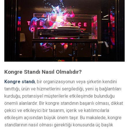
Kongre Standı Nasıl Olmalıdır?
Kongre standı
, bir organizasyonun veya şirketin kendini
tanıttığı, ürün ve hizmetlerini sergilediği, yeni iş bağlantıları
kurduğu, potansiyel müşterilerle etkileşimde bulunduğu
önemli alanlardır. Bir kongre standının başarılı olması, dikkat
çekici ve etkileyici bir tasarım, içerik ve katılımcılarla
etkileşim açısından büyük önem taşır. Bu makalede, kongre
standlarının nasıl olması gerektiği konusunda üç başlık