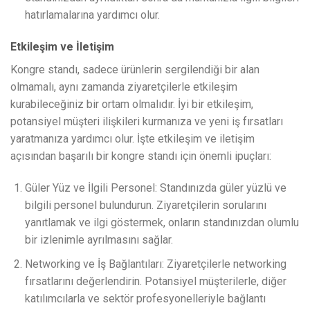
hatırlamalarına yardımcı olur.
Etkileşim ve İletişim
Kongre standı, sadece ürünlerin sergilendiği bir alan
olmamalı, aynı zamanda ziyaretçilerle etkileşim
kurabileceğiniz bir ortam olmalıdır. İyi bir etkileşim,
potansiyel müşteri ilişkileri kurmanıza ve yeni iş fırsatları
yaratmanıza yardımcı olur. İşte etkileşim ve iletişim
açısından başarılı bir kongre standı için önemli ipuçları:
Güler Yüz ve İlgili Personel: Standınızda güler yüzlü ve
bilgili personel bulundurun. Ziyaretçilerin sorularını
yanıtlamak ve ilgi göstermek, onların standınızdan olumlu
bir izlenimle ayrılmasını sağlar.
Networking ve İş Bağlantıları: Ziyaretçilerle networking
fırsatlarını değerlendirin. Potansiyel müşterilerle, diğer
katılımcılarla ve sektör profesyonelleriyle bağlantı