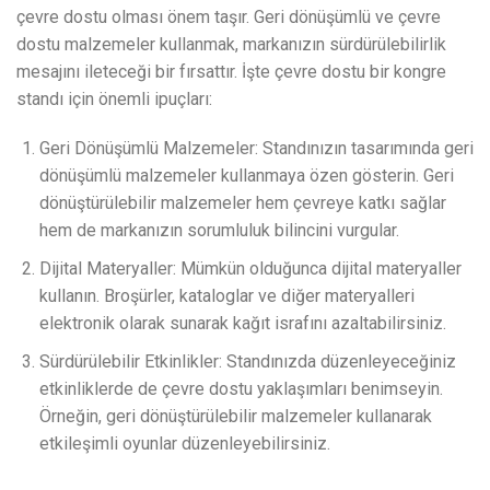
çevre dostu olması önem taşır. Geri dönüşümlü ve çevre
dostu malzemeler kullanmak, markanızın sürdürülebilirlik
mesajını ileteceği bir fırsattır. İşte çevre dostu bir kongre
standı için önemli ipuçları:
Geri Dönüşümlü Malzemeler: Standınızın tasarımında geri
dönüşümlü malzemeler kullanmaya özen gösterin. Geri
dönüştürülebilir malzemeler hem çevreye katkı sağlar
hem de markanızın sorumluluk bilincini vurgular.
Dijital Materyaller: Mümkün olduğunca dijital materyaller
kullanın. Broşürler, kataloglar ve diğer materyalleri
elektronik olarak sunarak kağıt israfını azaltabilirsiniz.
Sürdürülebilir Etkinlikler: Standınızda düzenleyeceğiniz
etkinliklerde de çevre dostu yaklaşımları benimseyin.
Örneğin, geri dönüştürülebilir malzemeler kullanarak
etkileşimli oyunlar düzenleyebilirsiniz.