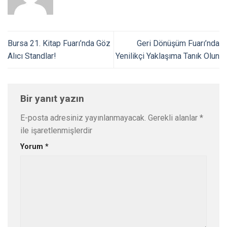
Bursa 21. Kitap Fuarı’nda Göz
Geri Dönüşüm Fuarı’nda
Alıcı Standlar!
Yenilikçi Yaklaşıma Tanık Olun
Bir yanıt yazın
E-posta adresiniz yayınlanmayacak.
Gerekli alanlar
*
ile işaretlenmişlerdir
Yorum
*