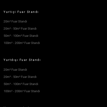
Yurtiçi Fuar Standı
20m² Fuar Standı
20m² - 50m² Fuar Standı
50m² - 100m² Fuar Standı
100m² - 200m² Fuar Standı
Yurtdışı Fuar Standı
20m² Fuar Standı
20m² - 50m² Fuar Standı
50m² - 100m² Fuar Standı
100m² - 200m² Fuar Standı