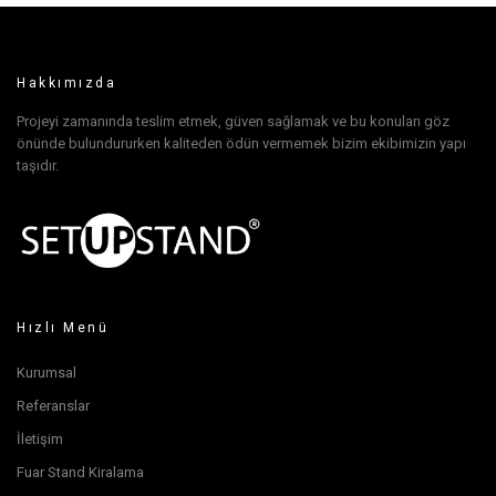
Hakkımızda
Projeyi zamanında teslim etmek, güven sağlamak ve bu konuları göz
önünde bulundururken kaliteden ödün vermemek bizim ekibimizin yapı
taşıdır.
Hızlı Menü
Kurumsal
Referanslar
İletişim
Fuar Stand Kiralama