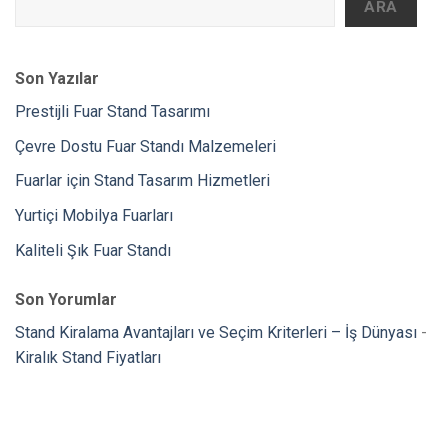
ARA
Son Yazılar
Prestijli Fuar Stand Tasarımı
Çevre Dostu Fuar Standı Malzemeleri
Fuarlar için Stand Tasarım Hizmetleri
Yurtiçi Mobilya Fuarları
Kaliteli Şık Fuar Standı
Son Yorumlar
Stand Kiralama Avantajları ve Seçim Kriterleri – İş Dünyası
-
Kiralık Stand Fiyatları