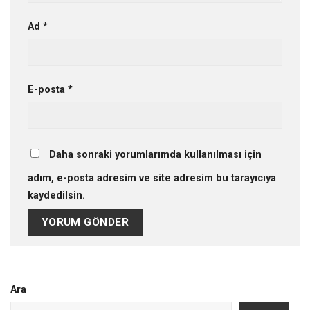
Ad
*
E-posta
*
Daha sonraki yorumlarımda kullanılması için
adım, e-posta adresim ve site adresim bu tarayıcıya
kaydedilsin.
Ara