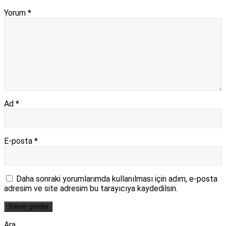
Yorum
*
Ad
*
E-posta
*
Daha sonraki yorumlarımda kullanılması için adım, e-posta
adresim ve site adresim bu tarayıcıya kaydedilsin.
Ara