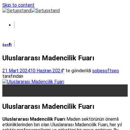
Skip to content
Genel
Uluslararası Madencilik Fuarı
21 Mart 2024
10 Haziran 2024
’' te gönderildi
sobesoftseo
tarafından
21
Mar
Uluslararası Madencilik Fuarı
Uluslararası Madencilik Fuarı
Maden sektörünün önemli
etkinliklerinden biri olan Uluslararası Madencilik Fuarı, her yıl