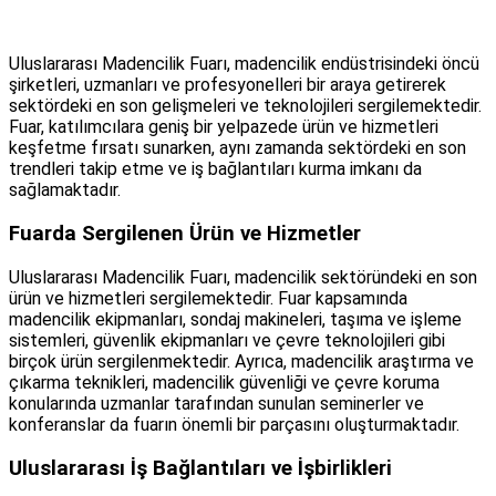
Uluslararası Madencilik Fuarı, madencilik endüstrisindeki öncü
şirketleri, uzmanları ve profesyonelleri bir araya getirerek
sektördeki en son gelişmeleri ve teknolojileri sergilemektedir.
Fuar, katılımcılara geniş bir yelpazede ürün ve hizmetleri
keşfetme fırsatı sunarken, aynı zamanda sektördeki en son
trendleri takip etme ve iş bağlantıları kurma imkanı da
sağlamaktadır.
Fuarda Sergilenen Ürün ve Hizmetler
Uluslararası Madencilik Fuarı, madencilik sektöründeki en son
ürün ve hizmetleri sergilemektedir. Fuar kapsamında
madencilik ekipmanları, sondaj makineleri, taşıma ve işleme
sistemleri, güvenlik ekipmanları ve çevre teknolojileri gibi
birçok ürün sergilenmektedir. Ayrıca, madencilik araştırma ve
çıkarma teknikleri, madencilik güvenliği ve çevre koruma
konularında uzmanlar tarafından sunulan seminerler ve
konferanslar da fuarın önemli bir parçasını oluşturmaktadır.
Uluslararası İş Bağlantıları ve İşbirlikleri