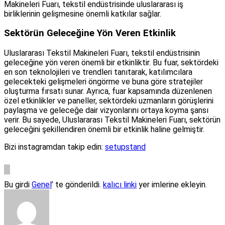
Makineleri Fuarı, tekstil endüstrisinde uluslararası iş
birliklerinin gelişmesine önemli katkılar sağlar.
Sektörün Geleceğine Yön Veren Etkinlik
Uluslararası Tekstil Makineleri Fuarı, tekstil endüstrisinin
geleceğine yön veren önemli bir etkinliktir. Bu fuar, sektördeki
en son teknolojileri ve trendleri tanıtarak, katılımcılara
gelecekteki gelişmeleri öngörme ve buna göre stratejiler
oluşturma fırsatı sunar. Ayrıca, fuar kapsamında düzenlenen
özel etkinlikler ve paneller, sektördeki uzmanların görüşlerini
paylaşma ve geleceğe dair vizyonlarını ortaya koyma şansı
verir. Bu sayede, Uluslararası Tekstil Makineleri Fuarı, sektörün
geleceğini şekillendiren önemli bir etkinlik haline gelmiştir.
Bizi instagramdan takip edin:
setupstand
Bu girdi
Genel
’ te gönderildi.
kalıcı linki
yer imlerine ekleyin.