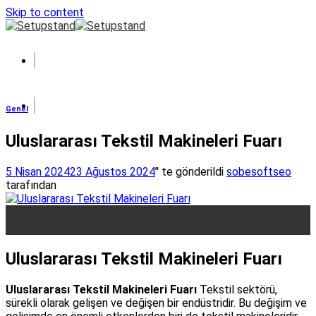
Skip to content
Genel
Uluslararası Tekstil Makineleri Fuarı
5 Nisan 2024
23 Ağustos 2024
’' te gönderildi
sobesoftseo
tarafından
05
Nis
Uluslararası Tekstil Makineleri Fuarı
Uluslararası Tekstil Makineleri Fuarı
Tekstil sektörü,
sürekli olarak gelişen ve değişen bir endüstridir. Bu değişim ve