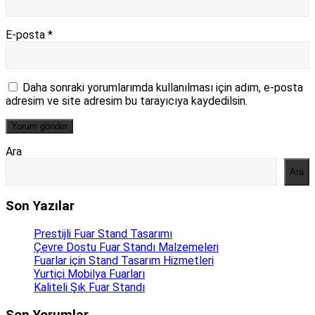
E-posta
*
Daha sonraki yorumlarımda kullanılması için adım, e-posta
adresim ve site adresim bu tarayıcıya kaydedilsin.
Ara
Ara
Son Yazılar
Prestijli Fuar Stand Tasarımı
Çevre Dostu Fuar Standı Malzemeleri
Fuarlar için Stand Tasarım Hizmetleri
Yurtiçi Mobilya Fuarları
Kaliteli Şık Fuar Standı
Son Yorumlar