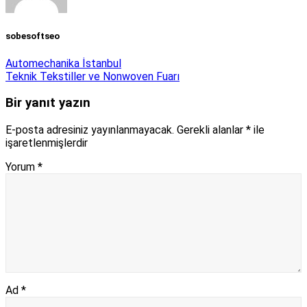
sobesoftseo
Automechanika İstanbul
Teknik Tekstiller ve Nonwoven Fuarı
Bir yanıt yazın
E-posta adresiniz yayınlanmayacak.
Gerekli alanlar
*
ile
işaretlenmişlerdir
Yorum
*
Ad
*