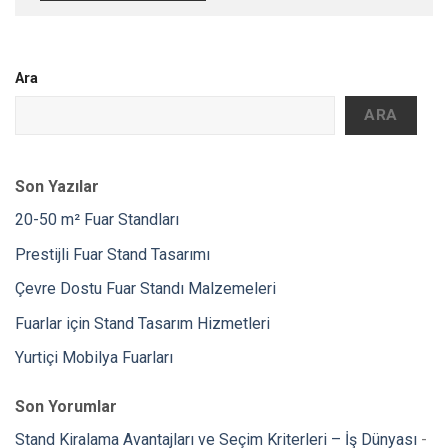
Ara
ARA
Son Yazılar
20-50 m² Fuar Standları
Prestijli Fuar Stand Tasarımı
Çevre Dostu Fuar Standı Malzemeleri
Fuarlar için Stand Tasarım Hizmetleri
Yurtiçi Mobilya Fuarları
Son Yorumlar
Stand Kiralama Avantajları ve Seçim Kriterleri – İş Dünyası
-