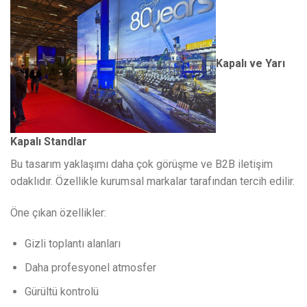
Kapalı ve Yarı
Kapalı Standlar
Bu tasarım yaklaşımı daha çok görüşme ve B2B iletişim
odaklıdır. Özellikle kurumsal markalar tarafından tercih edilir.
Öne çıkan özellikler:
Gizli toplantı alanları
Daha profesyonel atmosfer
Gürültü kontrolü