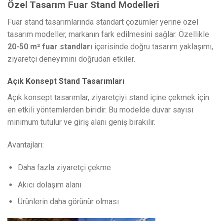
Özel Tasarım Fuar Stand Modelleri
Fuar stand tasarımlarında standart çözümler yerine özel
tasarım modeller, markanın fark edilmesini sağlar. Özellikle
20-50 m² fuar standları
içerisinde doğru tasarım yaklaşımı,
ziyaretçi deneyimini doğrudan etkiler.
Açık Konsept Stand Tasarımları
Açık konsept tasarımlar, ziyaretçiyi stand içine çekmek için
en etkili yöntemlerden biridir. Bu modelde duvar sayısı
minimum tutulur ve giriş alanı geniş bırakılır.
Avantajları:
Daha fazla ziyaretçi çekme
Akıcı dolaşım alanı
Ürünlerin daha görünür olması