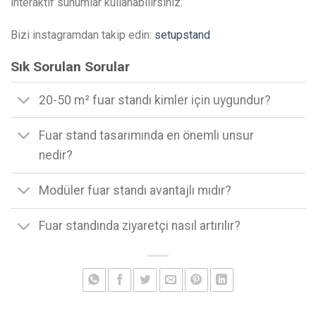
interaktif sunumlar kullanabilirsiniz.
Bizi instagramdan takip edin:
setupstand
Sık Sorulan Sorular
20-50 m² fuar standı kimler için uygundur?
Fuar stand tasarımında en önemli unsur
nedir?
Modüler fuar standı avantajlı mıdır?
Fuar standında ziyaretçi nasıl artırılır?