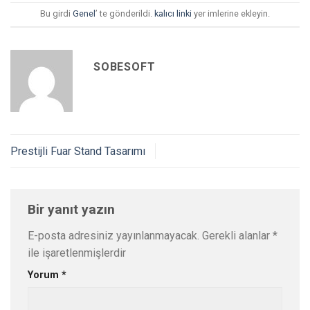
Bu girdi
Genel
’ te gönderildi.
kalıcı linki
yer imlerine ekleyin.
SOBESOFT
Prestijli Fuar Stand Tasarımı
Bir yanıt yazın
E-posta adresiniz yayınlanmayacak.
Gerekli alanlar
*
ile işaretlenmişlerdir
Yorum
*