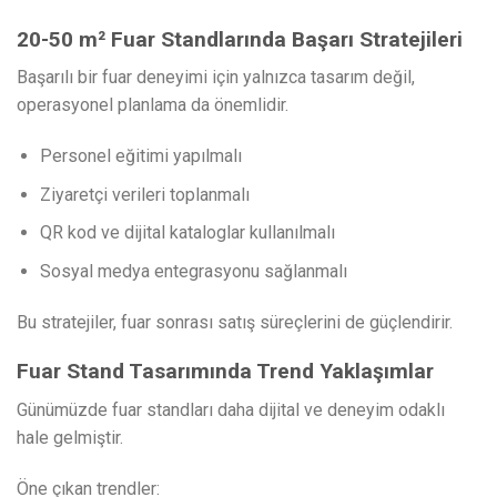
20-50 m² Fuar Standlarında Başarı Stratejileri
Başarılı bir fuar deneyimi için yalnızca tasarım değil,
operasyonel planlama da önemlidir.
Personel eğitimi yapılmalı
Ziyaretçi verileri toplanmalı
QR kod ve dijital kataloglar kullanılmalı
Sosyal medya entegrasyonu sağlanmalı
Bu stratejiler, fuar sonrası satış süreçlerini de güçlendirir.
Fuar Stand Tasarımında Trend Yaklaşımlar
Günümüzde fuar standları daha dijital ve deneyim odaklı
hale gelmiştir.
Öne çıkan trendler: