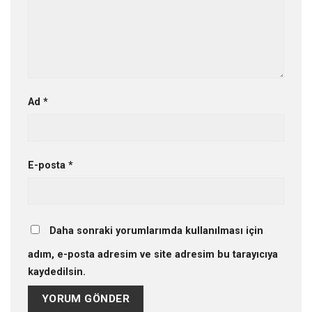
Ad
*
E-posta
*
Daha sonraki yorumlarımda kullanılması için
adım, e-posta adresim ve site adresim bu tarayıcıya
kaydedilsin.