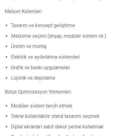
Maliyet Kalemleri
Tasarım ve konsept geliştirme
Malzeme seçimi (ahşap, modüler sistem vb.)
Üretim ve montaj
Elektrik ve aydınlatma sistemleri
Grafik ve baskı uygulamaları
Lojistik ve depolama
Bütçe Optimizasyon Yöntemleri
Modüler sistem tercih etmek
Tekrar kullanılabilir stand tasarımı seçmek
Dijital ekranları sabit dekor yerine kullanmak