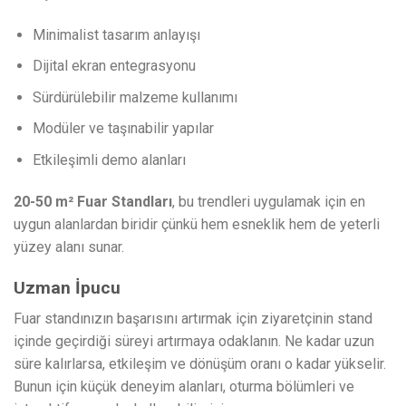
Minimalist tasarım anlayışı
Dijital ekran entegrasyonu
Sürdürülebilir malzeme kullanımı
Modüler ve taşınabilir yapılar
Etkileşimli demo alanları
20-50 m² Fuar Standları
, bu trendleri uygulamak için en
uygun alanlardan biridir çünkü hem esneklik hem de yeterli
yüzey alanı sunar.
Uzman İpucu
Fuar standınızın başarısını artırmak için ziyaretçinin stand
içinde geçirdiği süreyi artırmaya odaklanın. Ne kadar uzun
süre kalırlarsa, etkileşim ve dönüşüm oranı o kadar yükselir.
Bunun için küçük deneyim alanları, oturma bölümleri ve