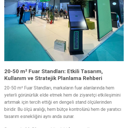
20-50 m² Fuar Standları: Etkili Tasarım,
Kullanım ve Stratejik Planlama Rehberi
20-50 m² Fuar Standları, markaların fuar alanlarında hem
yeterli görünürlük elde etmek hem de ziyaretçi etkileşimini
artırmak için tercih ettiği en dengeli stand ölçülerinden
biridir. Bu ölçü aralığı, hem bütçe kontrolünü hem de yaratıcı
tasarım esnekliğini aynı anda sunar.