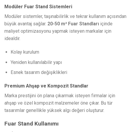
Modüler Fuar Stand Sistemleri
Modüler sistemler, taşınabilirlik ve tekrar kullanım açısından
büyük avantaj sağlar.
20-50 m² Fuar Standları
içinde
maliyet optimizasyonu yapmak isteyen markalar için
idealdir.
Kolay kurulum
Yeniden kullanılabilir yapı
Esnek tasarım değişiklikleri
Premium Ahşap ve Kompozit Standlar
Marka prestijini ön plana çıkarmak isteyen firmalar için
ahşap ve özel kompozit malzemeler öne çıkar. Bu tür
tasarımlar genellikle yüksek algı değeri oluşturur.
Fuar Stand Kullanımı