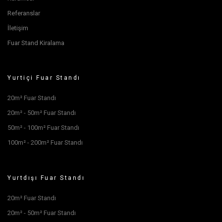
Referanslar
İletişim
Fuar Stand Kiralama
Yurtiçi Fuar Standı
20m² Fuar Standı
20m² - 50m² Fuar Standı
50m² - 100m² Fuar Standı
100m² - 200m² Fuar Standı
Yurtdışı Fuar Standı
20m² Fuar Standı
20m² - 50m² Fuar Standı