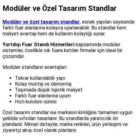
Modüler ve Özel Tasarım Standlar
Modüler ve özel tasarım standlar
, esnek yapıları sayesinde
farklı fuar alanlarına kolayca uyarlanabilir. Bu standlar hem
maliyet avantajı hem de kullanım kolaylığı sunar.
Yurtdışı Fuar Standı Hizmetleri
kapsamında modüler
sistemler, özellikle sık fuara katılan firmalar için ideal bir
çözümdür.
Modüler standların avantajları:
Tekrar kullanılabilir yapı
Kolay montaj ve demontaj
Taşımada düşük lojistik maliyet
Farklı fuar alanlarına uyum
Hızlı kurulum süresi
Özel tasarım standlar ise markanın kimliğine tamamen uygun
şekilde sıfırdan tasarlanır. Bu standlarda yaratıcılık ön
plandadır. Mimari detaylar, marka renkleri, ürün yerleşimi ve
ziyaretçi akışı özel olarak planlanır.