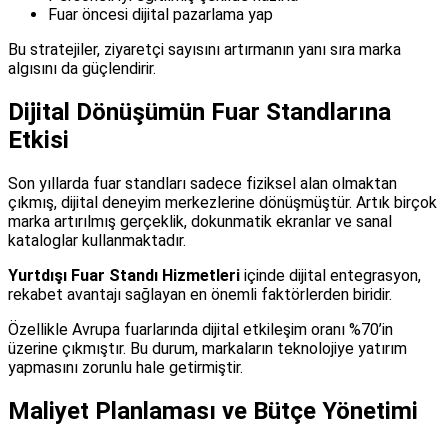
Fuar öncesi dijital pazarlama yap
Bu stratejiler, ziyaretçi sayısını artırmanın yanı sıra marka
algısını da güçlendirir.
Dijital Dönüşümün Fuar Standlarına
Etkisi
Son yıllarda fuar standları sadece fiziksel alan olmaktan
çıkmış, dijital deneyim merkezlerine dönüşmüştür. Artık birçok
marka artırılmış gerçeklik, dokunmatik ekranlar ve sanal
kataloglar kullanmaktadır.
Yurtdışı Fuar Standı Hizmetleri
içinde dijital entegrasyon,
rekabet avantajı sağlayan en önemli faktörlerden biridir.
Özellikle Avrupa fuarlarında dijital etkileşim oranı %70’in
üzerine çıkmıştır. Bu durum, markaların teknolojiye yatırım
yapmasını zorunlu hale getirmiştir.
Maliyet Planlaması ve Bütçe Yönetimi