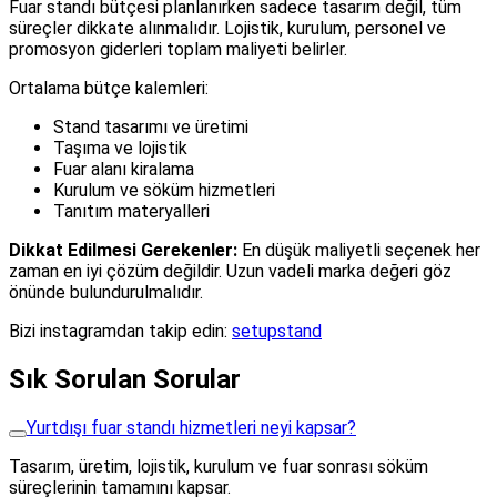
Fuar standı bütçesi planlanırken sadece tasarım değil, tüm
süreçler dikkate alınmalıdır. Lojistik, kurulum, personel ve
promosyon giderleri toplam maliyeti belirler.
Ortalama bütçe kalemleri:
Stand tasarımı ve üretimi
Taşıma ve lojistik
Fuar alanı kiralama
Kurulum ve söküm hizmetleri
Tanıtım materyalleri
Dikkat Edilmesi Gerekenler:
En düşük maliyetli seçenek her
zaman en iyi çözüm değildir. Uzun vadeli marka değeri göz
önünde bulundurulmalıdır.
Bizi instagramdan takip edin:
setupstand
Sık Sorulan Sorular
Yurtdışı fuar standı hizmetleri neyi kapsar?
Tasarım, üretim, lojistik, kurulum ve fuar sonrası söküm
süreçlerinin tamamını kapsar.