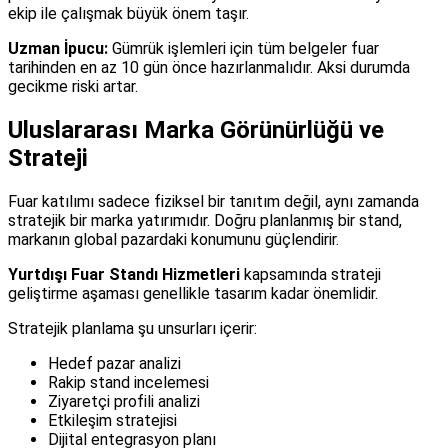
ekip ile çalışmak büyük önem taşır.
Uzman İpucu:
Gümrük işlemleri için tüm belgeler fuar
tarihinden en az 10 gün önce hazırlanmalıdır. Aksi durumda
gecikme riski artar.
Uluslararası Marka Görünürlüğü ve
Strateji
Fuar katılımı sadece fiziksel bir tanıtım değil, aynı zamanda
stratejik bir marka yatırımıdır. Doğru planlanmış bir stand,
markanın global pazardaki konumunu güçlendirir.
Yurtdışı Fuar Standı Hizmetleri
kapsamında strateji
geliştirme aşaması genellikle tasarım kadar önemlidir.
Stratejik planlama şu unsurları içerir:
Hedef pazar analizi
Rakip stand incelemesi
Ziyaretçi profili analizi
Etkileşim stratejisi
Dijital entegrasyon planı