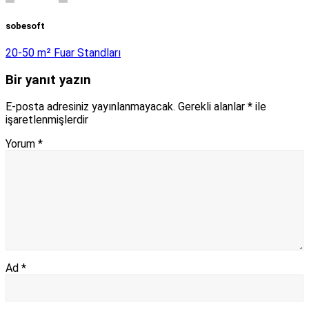
sobesoft
20-50 m² Fuar Standları
Bir yanıt yazın
E-posta adresiniz yayınlanmayacak.
Gerekli alanlar
*
ile
işaretlenmişlerdir
Yorum
*
Ad
*